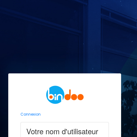
Connexion
Votre nom d'utilisateur