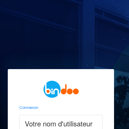
Connexion
Votre nom d'utilisateur